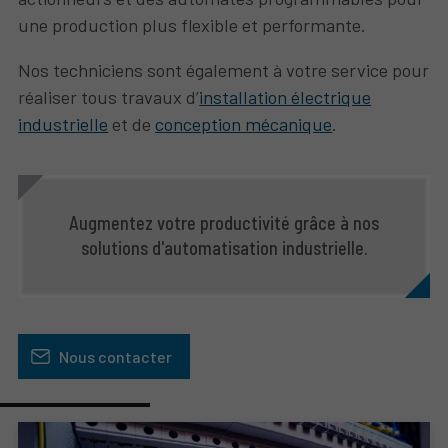
une production plus flexible et performante.
Nos techniciens sont également à votre service pour
réaliser tous travaux d’
installation électrique
industrielle
et de
conception mécanique
.
Augmentez votre productivité grâce à nos
solutions d'automatisation industrielle.
Nous contacter