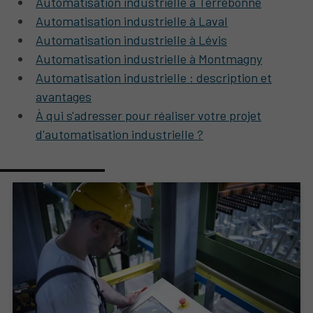
Automatisation industrielle à Terrebonne
Automatisation industrielle à Laval
Automatisation industrielle à Lévis
Automatisation industrielle à Montmagny
Automatisation industrielle : description et
avantages
À qui s'adresser pour réaliser votre projet
d'automatisation industrielle ?