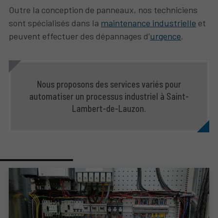
Outre la conception de panneaux, nos techniciens
sont spécialisés dans la
maintenance industrielle
et
peuvent effectuer des dépannages d’
urgence
.
Nous proposons des services variés pour
automatiser un processus industriel à Saint-
Lambert-de-Lauzon.