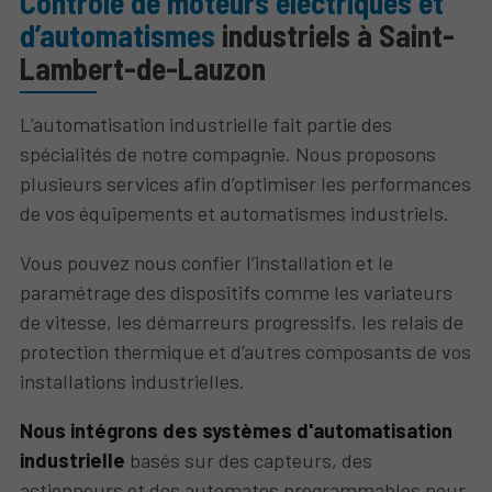
Contrôle de moteurs électriques et
d’automatismes
industriels à Saint-
Lambert-de-Lauzon
L’automatisation industrielle fait partie des
spécialités de notre compagnie. Nous proposons
plusieurs services afin d’optimiser les performances
de vos équipements et automatismes industriels.
Vous pouvez nous confier l’installation et le
paramétrage des dispositifs comme les variateurs
de vitesse, les démarreurs progressifs, les relais de
protection thermique et d’autres composants de vos
installations industrielles.
Nous intégrons des systèmes d'automatisation
industrielle
basés sur des capteurs, des
actionneurs et des automates programmables pour