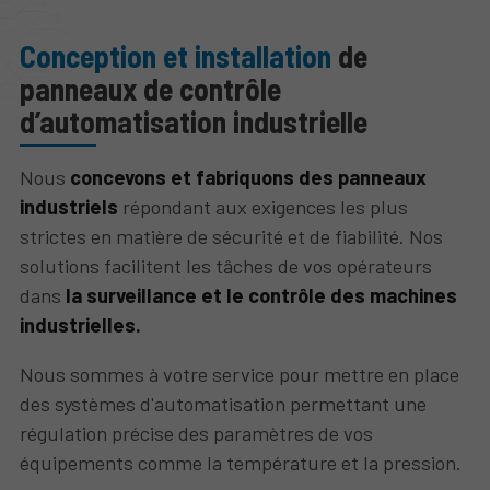
Conception et installation
de
panneaux de contrôle
d’automatisation industrielle
Nous
concevons et fabriquons des panneaux
industriels
répondant aux exigences les plus
strictes en matière de sécurité et de fiabilité. Nos
solutions facilitent les tâches de vos opérateurs
dans
la surveillance et le contrôle des machines
industrielles.
Nous sommes à votre service pour mettre en place
des systèmes d'automatisation permettant une
régulation précise des paramètres de vos
équipements comme la température et la pression.