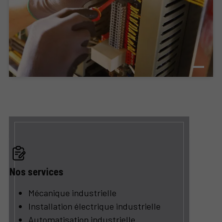
Nos services
Mécanique industrielle
Installation électrique industrielle
Automatisation industrielle