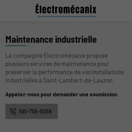
Maintenance industrielle
La compagnie Électromécanix propose
plusieurs services de maintenance pour
préserver la performance de vos installations
industrielles à Saint-Lambert-de-Lauzon.
Appelez-nous pour demander une soumission.
581-705-9358