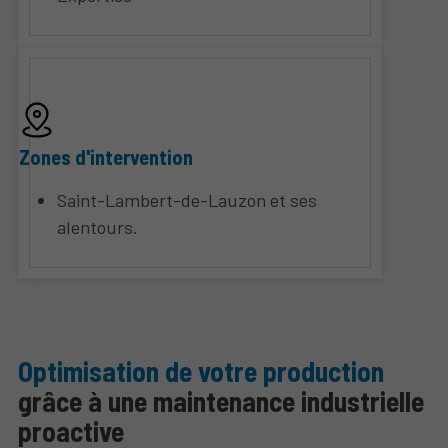
Zones d'intervention
Saint-Lambert-de-Lauzon et ses
alentours.
Optimisation de votre production
grâce à une maintenance industrielle
proactive