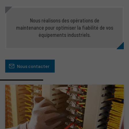
Nous réalisons des opérations de
maintenance pour optimiser la fiabilité de vos
équipements industriels.
Nous contacter