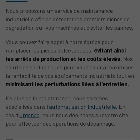
Nous proposons un service de maintenance
industrielle afin de détecter les premiers signes de
dégradation sur vos machines et d’éviter les pannes.
Vous pouvez faire appel à notre équipe pour
remplacer les pièces défectueuses,
évitant ainsi
les arrêts de production et les coûts élevés.
Nos
solutions sont conçues pour vous aider à maximiser
la rentabilité de vos équipements industriels tout en
minimisant les perturbations liées à l'entretien.
En plus de la maintenance, nous sommes
spécialisés dans l’
automatisation industrielle
. En
cas d’
urgence
, nous nous déplaçons sur votre site
pour effectuer des opérations de dépannage.