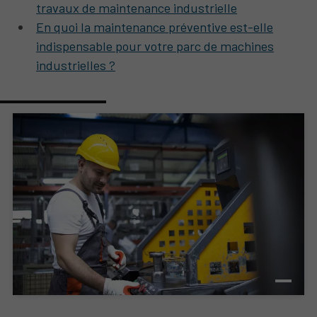
travaux de maintenance industrielle
En quoi la maintenance préventive est-elle
indispensable pour votre parc de machines
industrielles ?