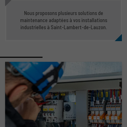
Nous proposons plusieurs solutions de
maintenance adaptées à vos installations
industrielles à Saint-Lambert-de-Lauzon.