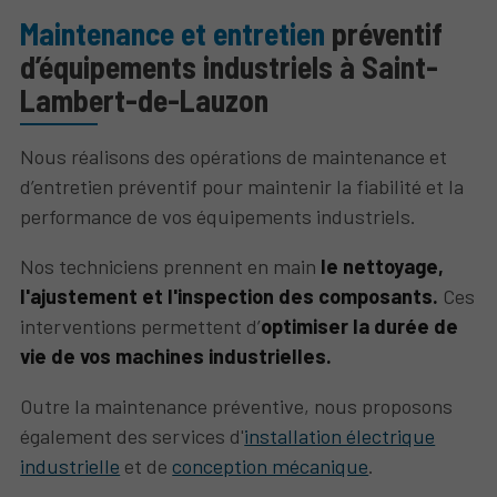
Maintenance et entretien
préventif
d’équipements industriels à Saint-
Lambert-de-Lauzon
Nous réalisons des opérations de maintenance et
d’entretien préventif pour maintenir la fiabilité et la
performance de vos équipements industriels.
Nos techniciens prennent en main
le nettoyage,
l'ajustement et l'inspection des composants.
Ces
interventions permettent d’
optimiser la durée de
vie de vos machines industrielles.
Outre la maintenance préventive, nous proposons
également des services d'
installation électrique
industrielle
et de
conception mécanique
.