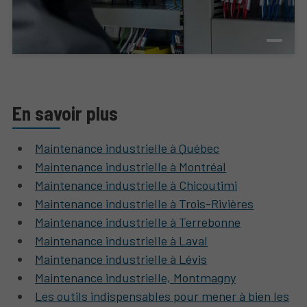
En savoir plus
Maintenance industrielle à Québec
Maintenance industrielle à Montréal
Maintenance industrielle à Chicoutimi
Maintenance industrielle à Trois-Rivières
Maintenance industrielle à Terrebonne
Maintenance industrielle à Laval
Maintenance industrielle à Lévis
Maintenance industrielle, Montmagny
Les outils indispensables pour mener à bien les